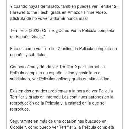
Y cuando hayas terminado, también puedes ver Terrifier 2 : 
Farewell to the Flesh, gratis en Amazon Prime Video. 
¡Disfruta de no volver a dormir nunca más!
Terrifier 2 (2022) Online: ¿Cómo Ver la Película completa 
en Español Gratis?
Esto es cómo ver Terrifier 2 online, la Pelicula completa en 
español y subtítulos.
Conoce cómo y dónde ver Terrifier 2 por Internet, la 
Pelicula completa en español latino y castellano o 
subtitulado, ver Peliculas online y gratis en alta calidad.
Existen dos grandes problemas a la hora de ver Pelicula 
Terrifier 2 gratis en internet: Los continuos parones en la 
reproducción de la Pelicula y la calidad en la que se 
reproduce.
Seguramnte en más de una ocasión has buscado en 
Google “¿cómo puedo ver Terrifier 2 la Pelicula completa 