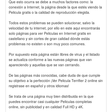
Que esto ocurra se debe a muchos factores como: la 
conexión a Internet, la página desde la que estés viendo la 
Pelicula gratis o la calidad de reproducción elegida.
Todos estos problemas se pueden solucionar, salvo la 
velocidad de tu internet, por ello en este aqui encontrarás 
solo páginas para ver Peliculas en Internet gratis en 
castellano y sin cortes de gran calidad dónde estás 
problemas no existen o son muy poco comunes.
Por supuesto esta página están libres de virus y el listado 
se actualiza conforme a las nuevas páginas que van 
apareciendo y aquellas que se van cerrando.
De las páginas más conocidas, cabe duda de que cumple 
su objetivo a la perfección ¡Ver Pelicula Terrifier 2 online sin 
registrase en español y otros idiomas!
Se trata de una página muy bien distribuida en la que 
puedes encontrar casi cualquier Peliculas completas 
online, sin publicidad y en calidad Full HD y 4K.