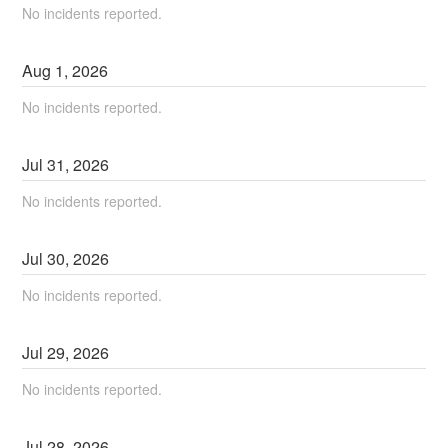
No incidents reported.
Aug
1
,
2026
No incidents reported.
Jul
31
,
2026
No incidents reported.
Jul
30
,
2026
No incidents reported.
Jul
29
,
2026
No incidents reported.
Jul
28
,
2026