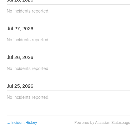
No incidents reported.
Jul
27
,
2026
No incidents reported.
Jul
26
,
2026
No incidents reported.
Jul
25
,
2026
No incidents reported.
Incident History
Powered by Atlassian Statuspage
←