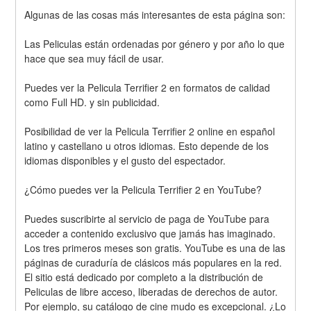
Algunas de las cosas más interesantes de esta página son:
Las Peliculas están ordenadas por género y por año lo que 
hace que sea muy fácil de usar.
Puedes ver la Pelicula Terrifier 2 en formatos de calidad 
como Full HD. y sin publicidad.
Posibilidad de ver la Pelicula Terrifier 2 online en español 
latino y castellano u otros idiomas. Esto depende de los 
idiomas disponibles y el gusto del espectador.
¿Cómo puedes ver la Pelicula Terrifier 2 en YouTube?
Puedes suscribirte al servicio de paga de YouTube para 
acceder a contenido exclusivo que jamás has imaginado. 
Los tres primeros meses son gratis. YouTube es una de las 
páginas de curaduría de clásicos más populares en la red. 
El sitio está dedicado por completo a la distribución de 
Peliculas de libre acceso, liberadas de derechos de autor. 
Por ejemplo, su catálogo de cine mudo es excepcional. ¿Lo 