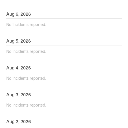
Aug
6
,
2026
No incidents reported.
Aug
5
,
2026
No incidents reported.
Aug
4
,
2026
No incidents reported.
Aug
3
,
2026
No incidents reported.
Aug
2
,
2026