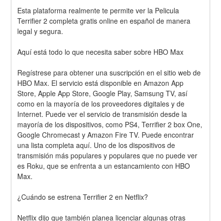
Esta plataforma realmente te permite ver la Pelicula 
Terrifier 2 completa gratis online en español de manera 
legal y segura.
Aquí está todo lo que necesita saber sobre HBO Max
Regístrese para obtener una suscripción en el sitio web de 
HBO Max. El servicio está disponible en Amazon App 
Store, Apple App Store, Google Play, Samsung TV, así 
como en la mayoría de los proveedores digitales y de 
Internet. Puede ver el servicio de transmisión desde la 
mayoría de los dispositivos, como PS4, Terrifier 2 box One, 
Google Chromecast y Amazon Fire TV. Puede encontrar 
una lista completa aquí. Uno de los dispositivos de 
transmisión más populares y populares que no puede ver 
es Roku, que se enfrenta a un estancamiento con HBO 
Max.
¿Cuándo se estrena Terrifier 2 en Netflix?
Netflix dijo que también planea licenciar algunas otras 