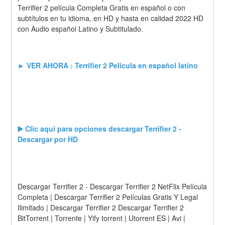
Terrifier 2 película Completa Gratis en español o con 
subtítulos en tu idioma, en HD y hasta en calidad 2022 HD 
con Audio español Latino y Subtitulado.
► VER AHORA : Terrifier 2 Pelicula en español latino
▶️ Clic aqui para opciones descargar Terrifier 2 - 
Descargar por HD
Descargar Terrifier 2 - Descargar Terrifier 2 NetFlix Película 
Completa | Descargar Terrifier 2 Películas Gratis Y Legal 
Ilimitado | Descargar Terrifier 2 Descargar Terrifier 2 
BitTorrent | Torrente | Yify torrent | Utorrent ES | Avi | 