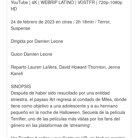
YouTube | 4K | WEBRIP LATINO | VOSTFR | 720p-1080p 
HD
24 de febrero de 2023 en cines / 2h 18min / Terror, 
Suspense
Dirigida por Damien Leone
Guion Damien Leone
Reparto Lauren LaVera, David Howard Thornton, Jenna 
Kanell
SINOPSIS
Después de haber sido resucitado por una entidad 
siniestra, el payaso Art regresa al condado de Miles, donde 
tiene como objetivo a una adolescente y a su hermano 
pequeño en la noche de Halloween. Secuela de la película 
Terrifier, uno de las películas más vistas por los fans del 
género en las plataformas de 'streaming'.