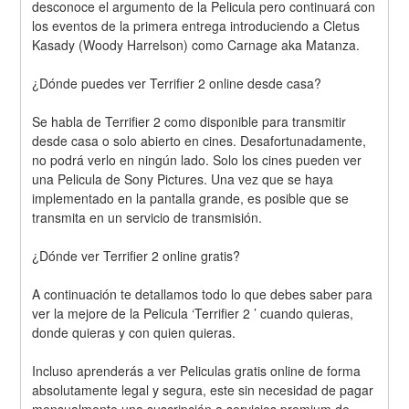
desconoce el argumento de la Pelicula pero continuará con 
los eventos de la primera entrega introduciendo a Cletus 
Kasady (Woody Harrelson) como Carnage aka Matanza.
¿Dónde puedes ver Terrifier 2 online desde casa?
Se habla de Terrifier 2 como disponible para transmitir 
desde casa o solo abierto en cines. Desafortunadamente, 
no podrá verlo en ningún lado. Solo los cines pueden ver 
una Pelicula de Sony Pictures. Una vez que se haya 
implementado en la pantalla grande, es posible que se 
transmita en un servicio de transmisión.
¿Dónde ver Terrifier 2 online gratis?
A continuación te detallamos todo lo que debes saber para 
ver la mejore de la Pelicula ‘Terrifier 2 ’ cuando quieras, 
donde quieras y con quien quieras.
Incluso aprenderás a ver Peliculas gratis online de forma 
absolutamente legal y segura, este sin necesidad de pagar 