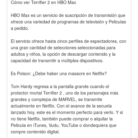
Cómo ver Terrifier 2 en HBO Max
HBO Max es un servicio de suscripción de transmisión que 
ofrece una variedad de programas de televisión y Peliculas 
a pedido.
El servicio ofrece hasta cinco perfiles de espectadores, con 
una gran cantidad de selecciones seleccionadas para 
adultos y niños, la opción de descargar contenido y la 
capacidad de transmitir a múltiples dispositivos.
Es Poison: ¿Debe haber una masacre en Netflix?
Tom Hardy regresa a la pantalla grande cuando el 
protector mortal Terrifier 2 , uno de los personajes más 
grandes y complejos de MARVEL, se transmite 
actualmente en Netflix. Con el avance de la secuela 
lanzado hoy, este es el momento perfecto para verlo. Y si 
no tiene Netflix, también puede comprar o alquilar la 
Pelicula en iTunes, Vudu, YouTube o dondequiera que 
compre contenido digital.